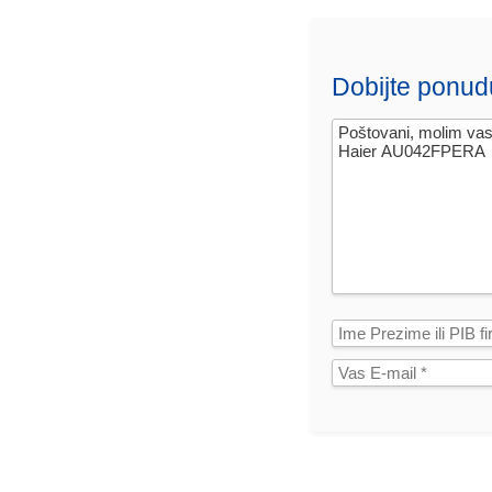
Dobijte ponud