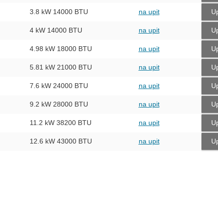
3.8 kW
14000 BTU
na upit
Up
4 kW
14000 BTU
na upit
Up
4.98 kW
18000 BTU
na upit
Up
5.81 kW
21000 BTU
na upit
Up
7.6 kW
24000 BTU
na upit
Up
9.2 kW
28000 BTU
na upit
Up
11.2 kW
38200 BTU
na upit
Up
12.6 kW
43000 BTU
na upit
Up