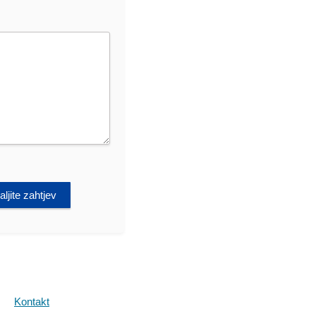
ljite zahtjev
Kontakt