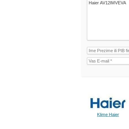
Klime Haier