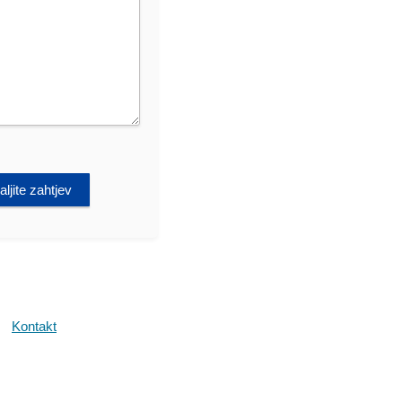
ljite zahtjev
Kontakt